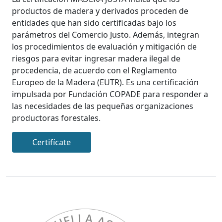
productos de madera y derivados proceden de
entidades que han sido certificadas bajo los
parámetros del Comercio Justo. Además, integran
los procedimientos de evaluación y mitigación de
riesgos para evitar ingresar madera ilegal de
procedencia, de acuerdo con el Reglamento
Europeo de la Madera (EUTR). Es una certificación
impulsada por Fundación COPADE para responder a
las necesidades de las pequeñas organizaciones
productoras forestales.
Certifícate