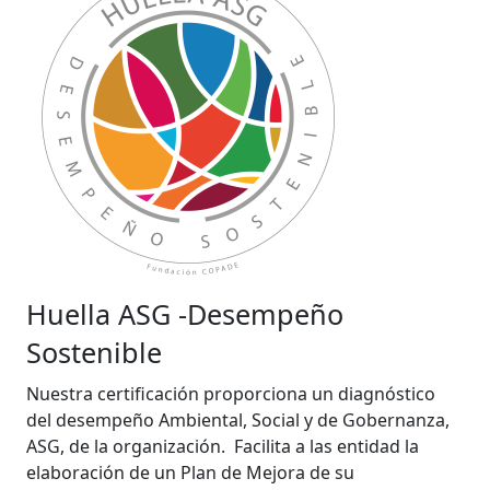
Huella ASG -Desempeño
Sostenible
Nuestra certificación proporciona un diagnóstico
del desempeño Ambiental, Social y de Gobernanza,
ASG, de la organización. Facilita a las entidad la
elaboración de un Plan de Mejora de su