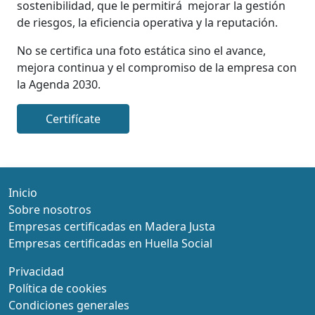
sostenibilidad, que le permitirá mejorar la gestión
de riesgos, la eficiencia operativa y la reputación.
No se certifica una foto estática sino el avance,
mejora continua y el compromiso de la empresa con
la Agenda 2030.
Certifícate
Inicio
Sobre nosotros
Empresas certificadas en Madera Justa
Empresas certificadas en Huella Social
Privacidad
Política de cookies
Condiciones generales