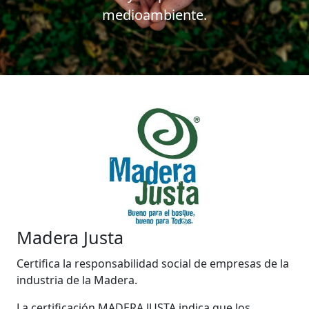
medioambiente.
Madera Justa
Certifica la responsabilidad social de empresas de la
industria de la Madera.
La certificación MADERA JUSTA indica que los